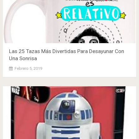
Las 25 Tazas Más Divertidas Para Desayunar Con
Una Sonrisa
Febrero 5, 2019