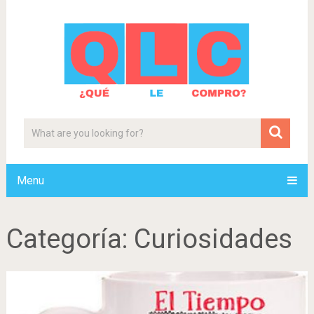
Menu
Categoría:
Curiosidades