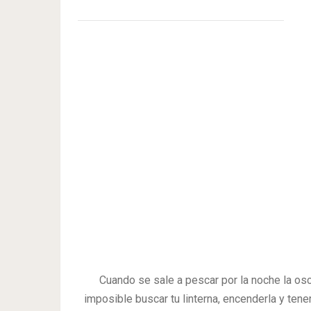
Cuando se sale a pescar por la noche la o
imposible buscar tu linterna, encenderla y te