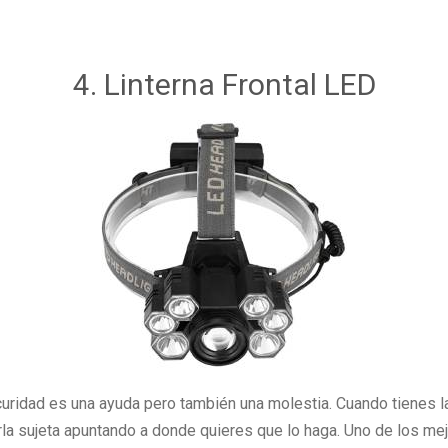
4. Linterna Frontal LED
scuridad es una ayuda pero también una molestia. Cuando tienes
nerla sujeta apuntando a donde quieres que lo haga. Uno de los 