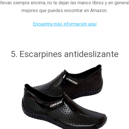
 llevan siempre encima, no te dejan las manos libres y en general
mejores que puedes encontrar en Amazon.
Encuentra más información aquí
5. Escarpines antideslizante