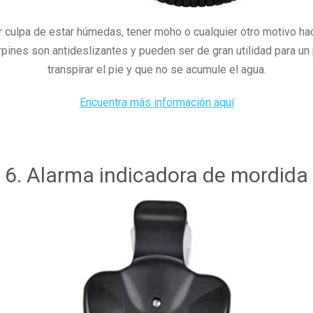
 culpa de estar húmedas, tener moho o cualquier otro motivo 
rpines son antideslizantes y pueden ser de gran utilidad para un
transpirar el pie y que no se acumule el agua.
Encuentra más información aquí
6. Alarma indicadora de mordida