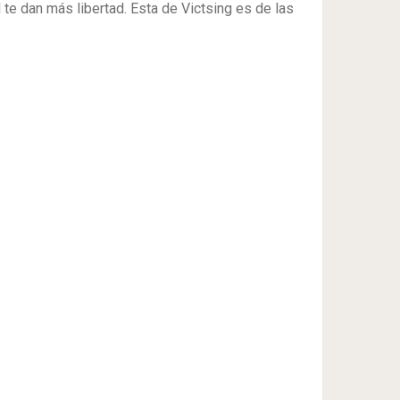
 te dan más libertad. Esta de Victsing es de las