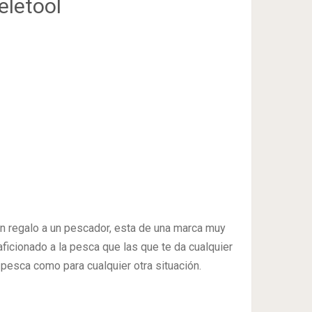
eletool
un regalo a un pescador, esta de una marca muy
ficionado a la pesca que las que te da cualquier
a pesca como para cualquier otra situación.