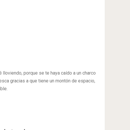
lloviendo, porque se te haya caído a un charco
pesca gracias a que tiene un montón de espacio,
ble.