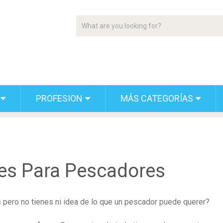
PROFESION
MÁS CATEGORÍAS
les Para Pescadores
pero no tienes ni idea de lo que un pescador puede querer?