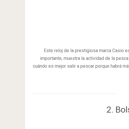
Este reloj de la prestigiosa marca Casio e
importante, muestra la actividad de la pesca
cuándo es mejor salir a pescar porque habrá má
2. Bo