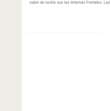
salen de noche son las linternas frontales. Las