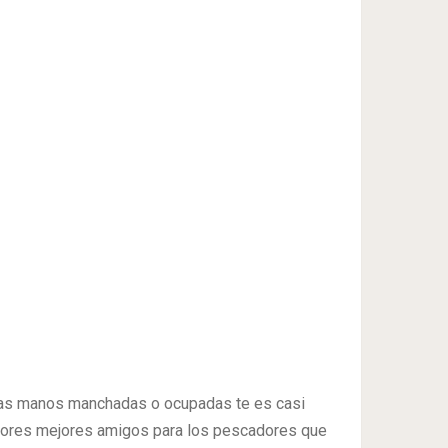
 las manos manchadas o ocupadas te es casi
mejores mejores amigos para los pescadores que