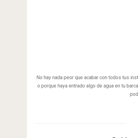
No hay nada peor que acabar con todos tus ins
o porque haya entrado algo de agua en tu barca
pod