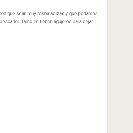
hacen que sean muy resbaladizas y que podamos
 pescador. También tienen agujeros para dejar